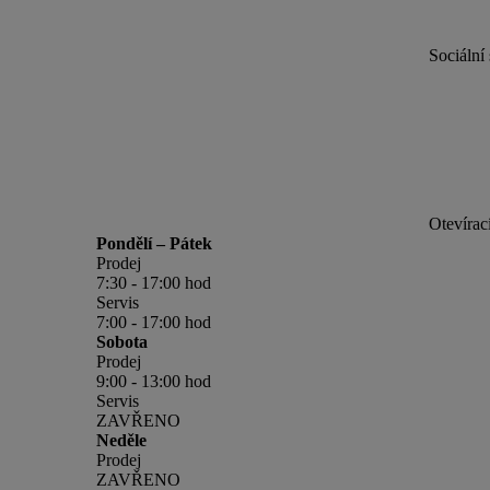
Sociální 
Otevírac
Pondělí – Pátek
Prodej
7:30 - 17:00 hod
Servis
7:00 - 17:00 hod
Sobota
Prodej
9:00 - 13:00 hod
Servis
ZAVŘENO
Neděle
Prodej
ZAVŘENO