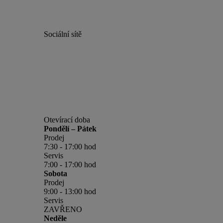
Sociální sítě
Otevírací doba
Pondělí – Pátek
Prodej
7:30 - 17:00 hod
Servis
7:00 - 17:00 hod
Sobota
Prodej
9:00 - 13:00 hod
Servis
ZAVŘENO
Neděle