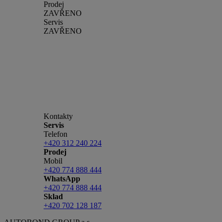
Prodej
ZAVŘENO
Servis
ZAVŘENO
Kontakty
Servis
Telefon
+420 312 240 224
Prodej
Mobil
+420 774 888 444
WhatsApp
+420 774 888 444
Sklad
+420 702 128 187