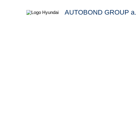
AUTOBOND GROUP a.