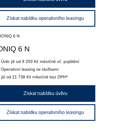
Získat nabídku operativního leasingu
ONIQ 6 N
Úvěr
již od 9 259 Kč
měsíčně vč. pojištění
Operativní leasing se službami
již od 21 738 Kč
měsíčně bez DPH*
Získat nabídku úvěru
Získat nabídku operativního leasingu