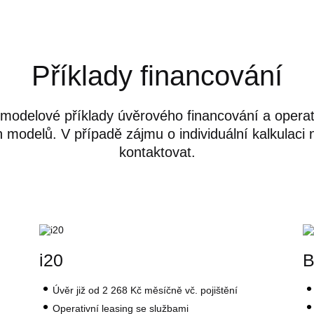
Příklady financování
 modelové příklady úvěrového financování a operat
h modelů. V případě zájmu o individuální kalkulaci
kontaktovat.
i20
Úvěr
již od 2 268 Kč
měsíčně vč. pojištění
Operativní leasing se službami