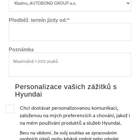
Předběž. termín jízdy od:*
Poznámka
Personalizace vašich zážitků s
Hyundai
Chci dostávat personalizovanou komunikaci,
založenou na mých preferencích a chování, jakož i
na mém používání produktů a služeb Hyundai.
Beru na vědomí, že svůj souhlas se zpracováním
osobních údajů mohu kdykoli změnit nebo odvolat.