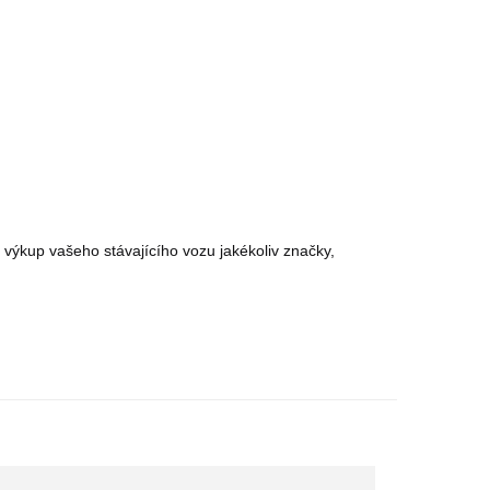
a výkup vašeho stávajícího vozu jakékoliv značky,