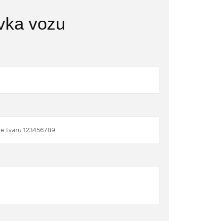
vka vozu