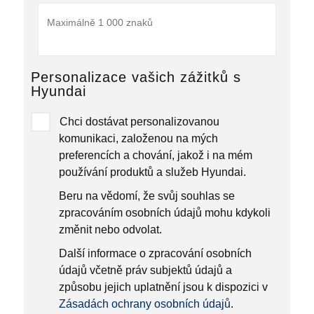
Personalizace vašich zážitků s
Hyundai
Chci dostávat personalizovanou
komunikaci, založenou na mých
preferencích a chování, jakož i na mém
používání produktů a služeb Hyundai.
Beru na vědomí, že svůj souhlas se
zpracováním osobních údajů mohu kdykoli
změnit nebo odvolat.
Další informace o zpracování osobních
údajů včetně práv subjektů údajů a
způsobu jejich uplatnění jsou k dispozici v
Zásadách ochrany osobních údajů
.