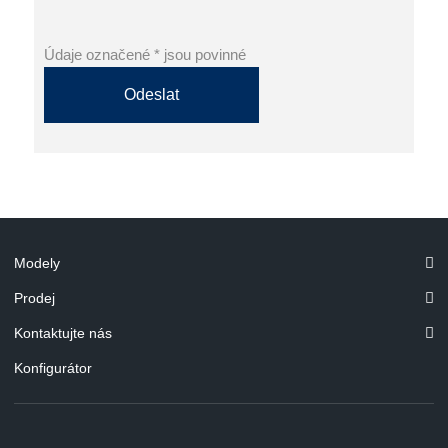
Údaje označené * jsou povinné
Odeslat
Modely
Prodej
Kontaktujte nás
Konfigurátor