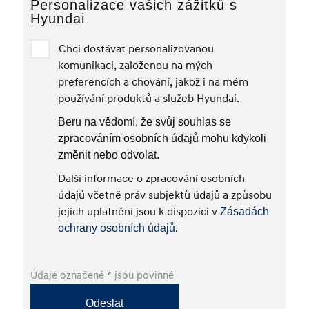
Personalizace vašich zážitků s
Hyundai
Chci dostávat personalizovanou
komunikaci, založenou na mých
preferencích a chování, jakož i na mém
používání produktů a služeb Hyundai.
Beru na vědomí, že svůj souhlas se
zpracováním osobních údajů mohu kdykoli
změnit nebo odvolat.
Další informace o zpracování osobních
údajů včetně práv subjektů údajů a způsobu
jejich uplatnění jsou k dispozici v
Zásadách
.
ochrany osobních údajů
Údaje označené * jsou povinné
Odeslat