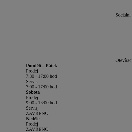
Sociální 
Otevírac
Pondělí – Pátek
Prodej
7:30 - 17:00 hod
Servis
7:00 - 17:00 hod
Sobota
Prodej
9:00 - 13:00 hod
Servis
ZAVŘENO
Neděle
Prodej
ZAVŘENO