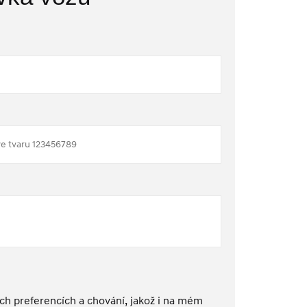
h preferencích a chování, jakož i na mém